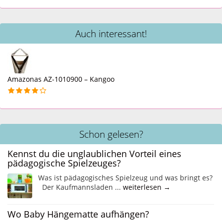
Auch interessant!
Amazonas AZ-1010900 – Kangoo
Schon gelesen?
Kennst du die unglaublichen Vorteil eines
pädagogische Spielzeuges?
Was ist pädagogisches Spielzeug und was bringt es?
Der Kaufmannsladen ...
weiterlesen →
Wo Baby Hängematte aufhängen?