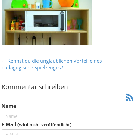
←
Kennst du die unglaublichen Vorteil eines
pädagogische Spielzeuges?
Kommentar schreiben
Name
E-Mail
(wird nicht veröffentlicht)