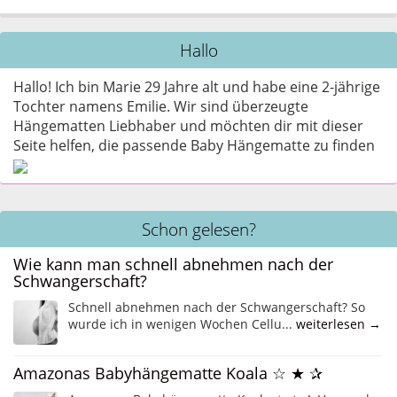
Hallo
Hallo! Ich bin Marie 29 Jahre alt und habe eine 2-jährige
Tochter namens Emilie. Wir sind überzeugte
Hängematten Liebhaber und möchten dir mit dieser
Seite helfen, die passende Baby Hängematte zu finden
Schon gelesen?
Wie kann man schnell abnehmen nach der
Schwangerschaft?
Schnell abnehmen nach der Schwangerschaft? So
wurde ich in wenigen Wochen Cellu...
weiterlesen →
Amazonas Babyhängematte Koala ☆ ★ ✰