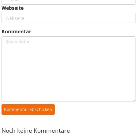
Webseite
Kommentar
Noch keine Kommentare