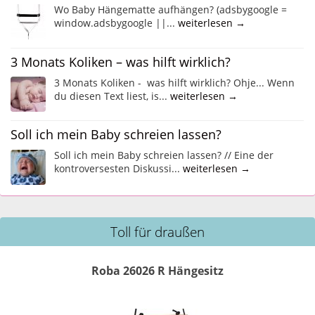
Wo Baby Hängematte aufhängen? (adsbygoogle =
window.adsbygoogle ||...
weiterlesen →
3 Monats Koliken – was hilft wirklich?
3 Monats Koliken - was hilft wirklich? Ohje... Wenn
du diesen Text liest, is...
weiterlesen →
Soll ich mein Baby schreien lassen?
Soll ich mein Baby schreien lassen? // Eine der
kontroversesten Diskussi...
weiterlesen →
Toll für draußen
Roba 26026 R Hängesitz