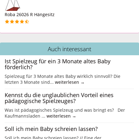
Roba 26026 R Hängesitz
Auch interessant
Ist Spielzeug für ein 3 Monate altes Baby
förderlich?
Spielzeug für 3 Monate altes Baby wirklich sinnvoll? Die
letzten 3 Monate sind...
weiterlesen →
Kennst du die unglaublichen Vorteil eines
pädagogische Spielzeuges?
Was ist pädagogisches Spielzeug und was bringt es? Der
Kaufmannsladen ...
weiterlesen →
Soll ich mein Baby schreien lassen?
Soll ich mein Baby schreien lassen? // Eine der