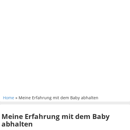
Home
» Meine Erfahrung mit dem Baby abhalten
Meine Erfahrung mit dem Baby
abhalten