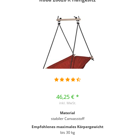
46,25 € *
inkl. MwSt.
Material
stabiler Canvasstoff
Empfohlenes maximales Körpergewicht
bis 30 kg