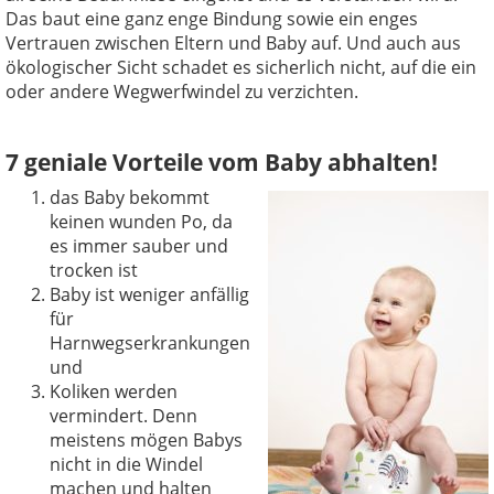
Das baut eine ganz enge Bindung sowie ein enges
Vertrauen zwischen Eltern und Baby auf. Und auch aus
ökologischer Sicht schadet es sicherlich nicht, auf die ein
oder andere Wegwerfwindel zu verzichten.
7 geniale Vorteile vom Baby abhalten!
das Baby bekommt
keinen wunden Po, da
es immer sauber und
trocken ist
Baby ist weniger anfällig
für
Harnwegserkrankungen
und
Koliken werden
vermindert. Denn
meistens mögen Babys
nicht in die Windel
machen und halten