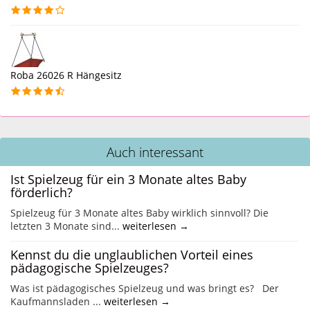
Roba 26026 R Hängesitz
Auch interessant
Ist Spielzeug für ein 3 Monate altes Baby
förderlich?
Spielzeug für 3 Monate altes Baby wirklich sinnvoll? Die
letzten 3 Monate sind...
weiterlesen →
Kennst du die unglaublichen Vorteil eines
pädagogische Spielzeuges?
Was ist pädagogisches Spielzeug und was bringt es? Der
Kaufmannsladen ...
weiterlesen →