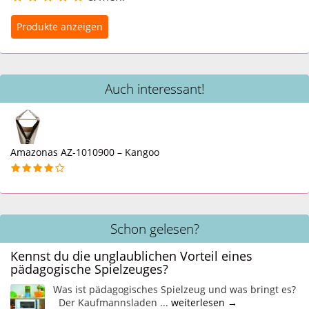
Auch interessant!
Amazonas AZ-1010900 – Kangoo
Schon gelesen?
Kennst du die unglaublichen Vorteil eines
pädagogische Spielzeuges?
Was ist pädagogisches Spielzeug und was bringt es?
Der Kaufmannsladen ...
weiterlesen →