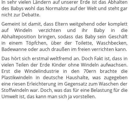
In sehr vielen Ländern auf unserer Erde ist das Abhalten
des Babys wohl das Normalste auf der Welt und steht gar
nicht zur Debatte.
Gemeint ist damit, dass Eltern weitgehend oder komplett
auf Windeln verzichten und ihr Baby in die
Abhalteposition bringen, sodass das Baby sein Geschäft
in einem Töpfchen, über der Toilette, Waschbecken,
Badewanne oder auch draußen im freien verrichten kann.
Das hört sich erstmal weltfremd an. Doch Fakt ist, dass in
vielen Teilen der Erde Kinder ohne Windeln aufwachsen.
Erst die Windelindustrie in den 70ern brachte die
Plastikwindeln in deutsche Haushalte, was zugegeben
eine riesen Erleichterung im Gegensatz zum Waschen der
Stoffwindeln war. Doch, was das für eine Belastung für die
Umwelt ist, das kann man sich ja vorstellen.