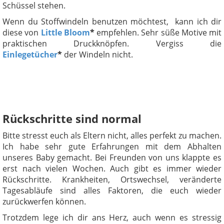
Schüssel stehen.
Wenn du Stoffwindeln benutzen möchtest, kann ich dir
diese von
Little Bloom
*
empfehlen. Sehr süße Motive mit
praktischen Druckknöpfen. Vergiss die
Einlegetücher
*
der Windeln nicht.
Rückschritte sind normal
Bitte stresst euch als Eltern nicht, alles perfekt zu machen.
Ich habe sehr gute Erfahrungen mit dem Abhalten
unseres Baby gemacht. Bei Freunden von uns klappte es
erst nach vielen Wochen. Auch gibt es immer wieder
Rückschritte. Krankheiten, Ortswechsel, veränderte
Tagesabläufe sind alles Faktoren, die euch wieder
zurückwerfen können.
Trotzdem lege ich dir ans Herz, auch wenn es stressig