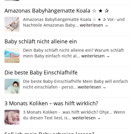
Amazonas Babyhängematte Koala ☆ ★ ✰
Amazonas Babyhängematte Koala ☆ ★ ✰ Vor- und
Nachteile Amazonas Baby...
weiterlesen →
Baby schläft nicht alleine ein
Dein Baby schläft nicht alleine ein? Warum schläft
mein Baby einfach nicht al...
weiterlesen →
Die beste Baby Einschlafhilfe
Die beste Baby Einschlafhilfe Mein Baby will einfach
nicht einschlafen - persö...
weiterlesen →
3 Monats Koliken – was hilft wirklich?
3 Monats Koliken - was hilft wirklich? Ohje... Wenn
du diesen Text liest, is...
weiterlesen →