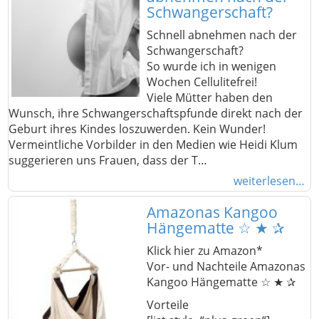
Schwangerschaft?
Schnell abnehmen nach der
Schwangerschaft?
So wurde ich in wenigen
Wochen Cellulitefrei!
Viele Mütter haben den
Wunsch, ihre Schwangerschaftspfunde direkt nach der
Geburt ihres Kindes loszuwerden. Kein Wunder!
Vermeintliche Vorbilder in den Medien wie Heidi Klum
suggerieren uns Frauen, dass der T…
weiterlesen…
Amazonas Kangoo
Hängematte ☆ ★ ✰
Klick hier zu Amazon*
Vor- und Nachteile Amazonas
Kangoo Hängematte ☆ ★ ✰
Vorteile