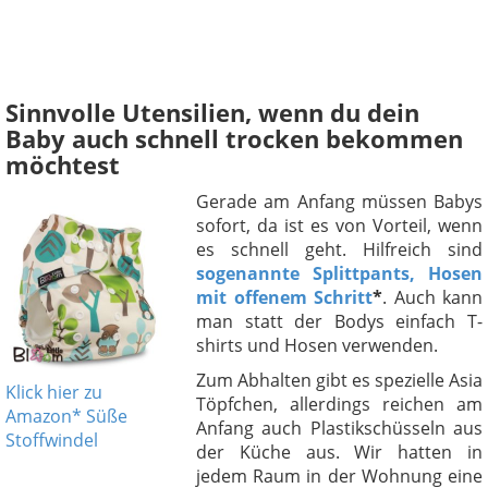
Sinnvolle Utensilien, wenn du dein
Baby auch schnell trocken bekommen
möchtest
Gerade am Anfang müssen Babys
sofort, da ist es von Vorteil, wenn
es schnell geht. Hilfreich sind
sogenannte Splittpants, Hosen
mit offenem Schritt
*
. Auch kann
man statt der Bodys einfach T-
shirts und Hosen verwenden.
Zum Abhalten gibt es spezielle Asia
Klick hier zu
Töpfchen, allerdings reichen am
Amazon* Süße
Anfang auch Plastikschüsseln aus
Stoffwindel
der Küche aus. Wir hatten in
jedem Raum in der Wohnung eine