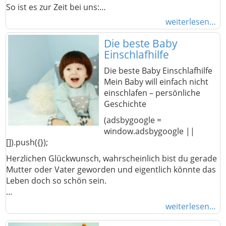
So ist es zur Zeit bei uns:…
weiterlesen…
Die beste Baby
Einschlafhilfe
Die beste Baby Einschlafhilfe
Mein Baby will einfach nicht
einschlafen – persönliche
Geschichte
(adsbygoogle =
window.adsbygoogle ||
[]).push({});
Herzlichen Glückwunsch, wahrscheinlich bist du gerade
Mutter oder Vater geworden und eigentlich könnte das
Leben doch so schön sein.
…
weiterlesen…