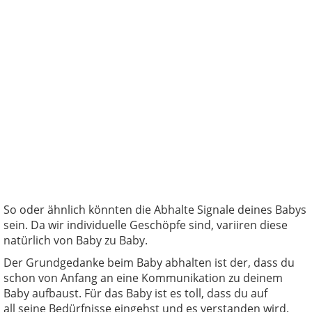
So oder ähnlich könnten die Abhalte Signale deines Babys
sein. Da wir individuelle Geschöpfe sind, variiren diese
natürlich von Baby zu Baby.
Der Grundgedanke beim Baby abhalten ist der, dass du
schon von Anfang an eine Kommunikation zu deinem
Baby aufbaust. Für das Baby ist es toll, dass du auf
all seine Bedürfnisse eingehst und es verstanden wird.