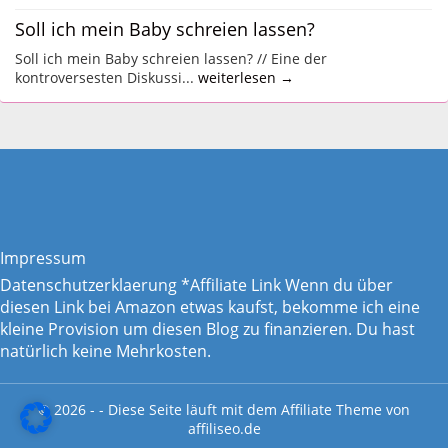
Soll ich mein Baby schreien lassen?
Soll ich mein Baby schreien lassen? // Eine der
kontroversesten Diskussi...
weiterlesen →
Impressum
Datenschutzerklaerung
*Affiliate Link Wenn du über
diesen Link bei Amazon etwas kaufst, bekomme ich eine
kleine Provision um diesen Blog zu finanzieren. Du hast
natürlich keine Mehrkosten.
© 2026 - - Diese Seite läuft mit dem
Affiliate Theme von
affiliseo.de