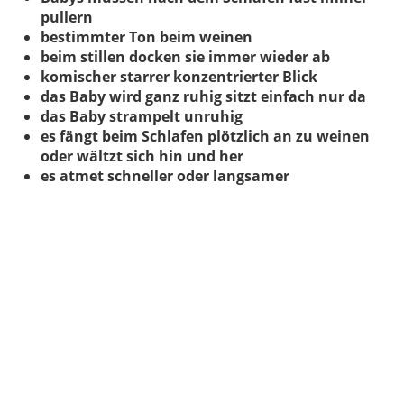
pullern
bestimmter Ton beim weinen
beim stillen docken sie immer wieder ab
komischer starrer konzentrierter Blick
das Baby wird ganz ruhig sitzt einfach nur da
das Baby strampelt unruhig
es fängt beim Schlafen plötzlich an zu weinen
oder wältzt sich hin und her
es atmet schneller oder langsamer