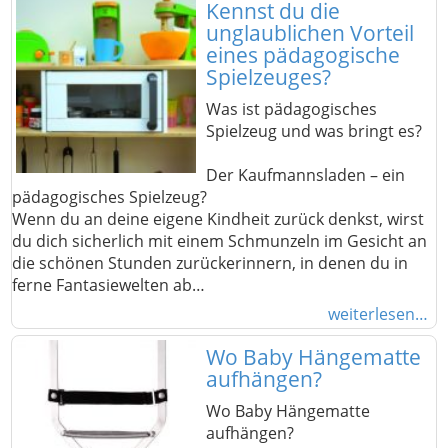
Kennst du die
unglaublichen Vorteil
eines pädagogische
Spielzeuges?
Was ist pädagogisches
Spielzeug und was bringt es?
Der Kaufmannsladen – ein
pädagogisches Spielzeug?
Wenn du an deine eigene Kindheit zurück denkst, wirst
du dich sicherlich mit einem Schmunzeln im Gesicht an
die schönen Stunden zurückerinnern, in denen du in
ferne Fantasiewelten ab…
weiterlesen…
Wo Baby Hängematte
aufhängen?
Wo Baby Hängematte
aufhängen?