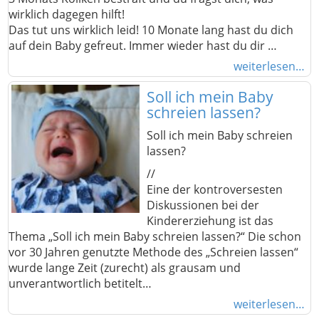
wirklich dagegen hilft!
Das tut uns wirklich leid! 10 Monate lang hast du dich
auf dein Baby gefreut. Immer wieder hast du dir …
weiterlesen…
Soll ich mein Baby
schreien lassen?
Soll ich mein Baby schreien
lassen?
//
Eine der kontroversesten
Diskussionen bei der
Kindererziehung ist das
Thema „Soll ich mein Baby schreien lassen?“ Die schon
vor 30 Jahren genutzte Methode des „Schreien lassen“
wurde lange Zeit (zurecht) als grausam und
unverantwortlich betitelt…
weiterlesen…