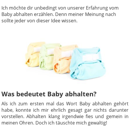
Ich möchte dir unbedingt von unserer Erfahrung vom
Baby abhalten erzählen. Denn meiner Meinung nach
sollte jeder von dieser Idee wissen.
Was bedeutet Baby abhalten?
Als ich zum ersten mal das Wort Baby abhalten gehört
habe, konnte ich mir ehrlich gesagt gar nichts darunter
vorstellen. Abhalten klang irgendwie fies und gemein in
meinen Ohren. Doch ich täuschte mich gewaltig!