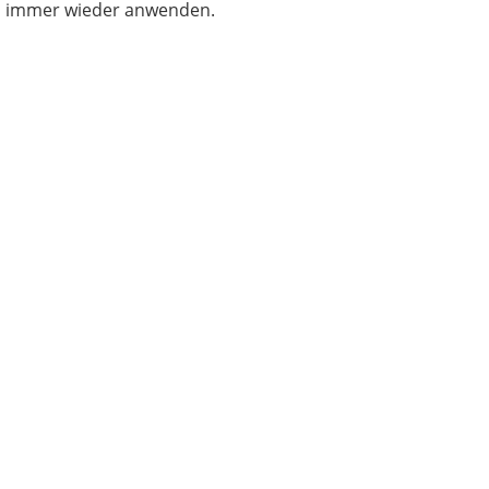
immer wieder anwenden.