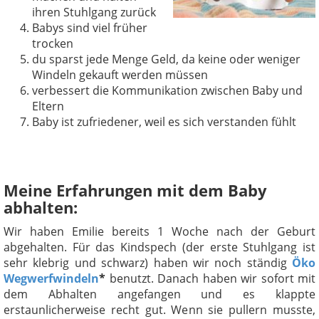
ihren Stuhlgang zurück
Babys sind viel früher
trocken
du sparst jede Menge Geld, da keine oder weniger
Windeln gekauft werden müssen
verbessert die Kommunikation zwischen Baby und
Eltern
Baby ist zufriedener, weil es sich verstanden fühlt
Meine Erfahrungen mit dem Baby
abhalten:
Wir haben Emilie bereits 1 Woche nach der Geburt
abgehalten. Für das Kindspech (der erste Stuhlgang ist
sehr klebrig und schwarz) haben wir noch ständig
Öko
Wegwerfwindeln
*
benutzt. Danach haben wir sofort mit
dem Abhalten angefangen und es klappte
erstaunlicherweise recht gut. Wenn sie pullern musste,