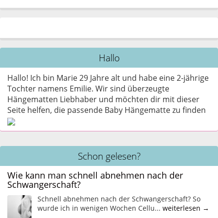
Hallo
Hallo! Ich bin Marie 29 Jahre alt und habe eine 2-jährige
Tochter namens Emilie. Wir sind überzeugte
Hängematten Liebhaber und möchten dir mit dieser
Seite helfen, die passende Baby Hängematte zu finden
Schon gelesen?
Wie kann man schnell abnehmen nach der
Schwangerschaft?
Schnell abnehmen nach der Schwangerschaft? So
wurde ich in wenigen Wochen Cellu...
weiterlesen →