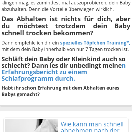
klingen mag, es zumindest mal auszuprobieren, dein Baby
abzuhalten. Denn die Vorteile überwiegen wirklich.
Das Abhalten ist nichts für dich, aber
du möchtest trotzdem dein Baby
schnell trocken bekommen?
Dann empfehle ich dir ein
spezielles Töpfchen Training*,
mit dem dein Baby innerhalb von nur 7 Tagen trocken ist.
Schläft dein Baby oder Kleinkind auch so
schlecht? Dann les dir unbedingt meine
n
Erfahrungsbericht zu einem
Schlafprogramm durch.
Habt ihr schon Erfahrung mit dem Abhalten eures
Babys gemacht?
Wie kann man schnell
abnehmen nach der