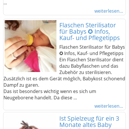
…
weiterlesen…
Flaschen Sterilisator
für Babys ✪ Infos,
Kauf- und Pflegetipps
Flaschen Sterilisator für Babys
✪ Infos, Kauf- und Pflegetipps
Ein Flaschen Sterilisator dient
dazu Babyflaschen und das
Zubehör zu sterilisieren.
Zusätzlich ist es dem Gerät möglich, Babykost schonend
Dampf zu garen.
Das ist besonders wichtig wenn es sich um
Neugeborene handelt. Da diese …
weiterlesen…
Ist Spielzeug für ein 3
Monate altes Baby