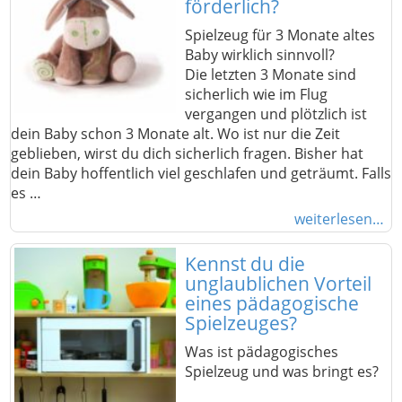
förderlich?
Spielzeug für 3 Monate altes
Baby wirklich sinnvoll?
Die letzten 3 Monate sind
sicherlich wie im Flug
vergangen und plötzlich ist
dein Baby schon 3 Monate alt. Wo ist nur die Zeit
geblieben, wirst du dich sicherlich fragen. Bisher hat
dein Baby hoffentlich viel geschlafen und geträumt. Falls
es …
weiterlesen…
Kennst du die
unglaublichen Vorteil
eines pädagogische
Spielzeuges?
Was ist pädagogisches
Spielzeug und was bringt es?