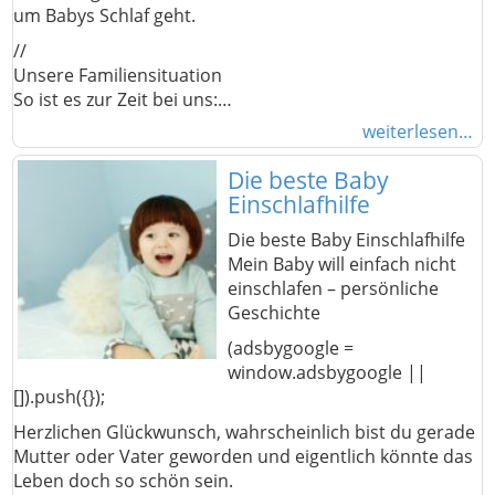
um Babys Schlaf geht.
//
Unsere Familiensituation
So ist es zur Zeit bei uns:…
weiterlesen…
Die beste Baby
Einschlafhilfe
Die beste Baby Einschlafhilfe
Mein Baby will einfach nicht
einschlafen – persönliche
Geschichte
(adsbygoogle =
window.adsbygoogle ||
[]).push({});
Herzlichen Glückwunsch, wahrscheinlich bist du gerade
Mutter oder Vater geworden und eigentlich könnte das
Leben doch so schön sein.