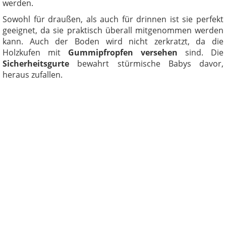
werden.
Sowohl für draußen, als auch für drinnen ist sie perfekt
geeignet, da sie praktisch überall mitgenommen werden
kann. Auch der Boden wird nicht zerkratzt, da die
Holzkufen mit
Gummipfropfen versehen
sind. Die
Sicherheitsgurte
bewahrt stürmische Babys davor,
heraus zufallen.