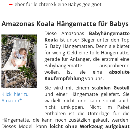
eher für leichtere kleine Babys geeignet
Amazonas Koala Hängematte für Babys
Diese Amazonas
Babyhängematte
Koala
ist unser Sieger unter den Top
5 Baby Hängematten. Denn sie bietet
für wenig Geld eine tolle Hängematte,
gerade für Anfänger, die erstmal eine
Babyhängematte ausprobieren
wollen, ist sie eine
absolute
Kaufempfehlung
von uns.
Sie wird mit einem
stabilen Gestell
Klick hier zu
und einer Hängematte geliefert. Sie
Amazon*
wackelt nicht und kann somit auch
nicht umkippen. Nicht im Paket
enthalten ist die Unterlage für die
Hängematte, die kann noch zusätzlich gekauft werden.
Dieses Modell kann
leicht ohne Werkzeug aufgebaut