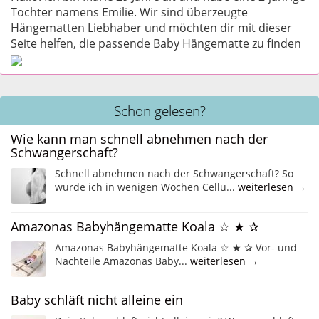
Tochter namens Emilie. Wir sind überzeugte
Hängematten Liebhaber und möchten dir mit dieser
Seite helfen, die passende Baby Hängematte zu finden
Schon gelesen?
Wie kann man schnell abnehmen nach der
Schwangerschaft?
Schnell abnehmen nach der Schwangerschaft? So
wurde ich in wenigen Wochen Cellu...
weiterlesen →
Amazonas Babyhängematte Koala ☆ ★ ✰
Amazonas Babyhängematte Koala ☆ ★ ✰ Vor- und
Nachteile Amazonas Baby...
weiterlesen →
Baby schläft nicht alleine ein