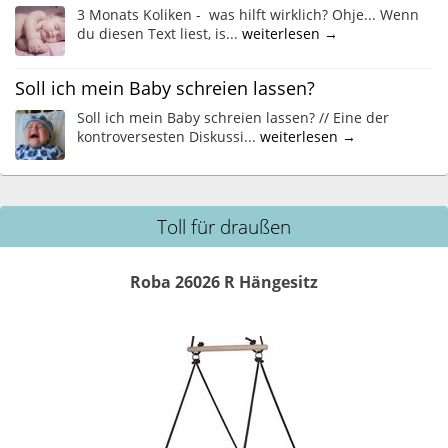
3 Monats Koliken - was hilft wirklich? Ohje... Wenn
du diesen Text liest, is...
weiterlesen →
Soll ich mein Baby schreien lassen?
Soll ich mein Baby schreien lassen? // Eine der
kontroversesten Diskussi...
weiterlesen →
Toll für draußen
Roba 26026 R Hängesitz