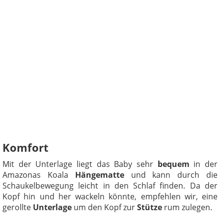
Komfort
Mit der Unterlage liegt das Baby sehr
bequem
in der
Amazonas Koala
Hängematte
und kann durch die
Schaukelbewegung leicht in den Schlaf finden. Da der
Kopf hin und her wackeln könnte, empfehlen wir, eine
gerollte
Unterlage
um den Kopf zur
Stütze
rum zulegen.