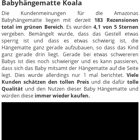
Babyhängematte Koala
Die Kundenmeinungen für die Amazonas
Babyhängematte liegen mit derzeit
183 Rezensionen
total im grünen Bereich
. Es wurden
4,1 von 5 Sternen
vergeben. Bemängelt wurde, dass das Gestell etwas
sperrig ist und dass es etwas schwierig ist, die
Hängematte ganz gerade aufzubauen, so dass das Kind
ganz gerade drin liegt. Gerade bei etwas schwereren
Babys ist dies noch schwieriger und es kann passieren,
dass sich das Baby mitsamt der Hängematte auf die Seite
legt. Dies wurde allerdings nur 1 mal berichtet.
Viele
Kunden schätzen den tollen Preis
und die dafür
tolle
Qualität
und den Nutzen dieser Baby Hängematte und
würden diese
immer wieder kaufen.