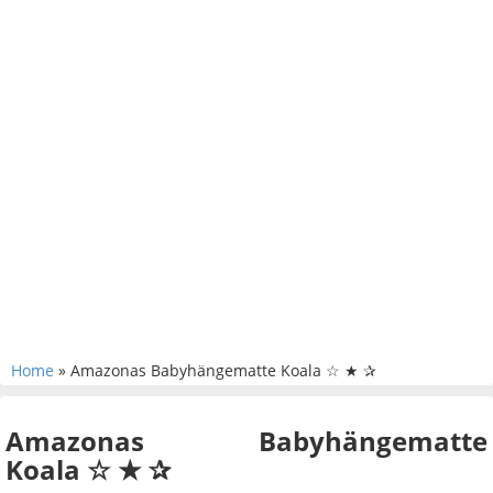
Home
» Amazonas Babyhängematte Koala ☆ ★ ✰
Amazonas Babyhängematte
Koala ☆ ★ ✰