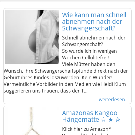
Wie kann man schnell
abnehmen nach der
Schwangerschaft?
Schnell abnehmen nach der
Schwangerschaft?
So wurde ich in wenigen
Wochen Cellulitefrei!
Viele Mütter haben den
Wunsch, ihre Schwangerschaftspfunde direkt nach der
Geburt ihres Kindes loszuwerden. Kein Wunder!
Vermeintliche Vorbilder in den Medien wie Heidi Klum
suggerieren uns Frauen, dass der T…
weiterlesen…
Amazonas Kangoo
Hängematte ☆ ★ ✰
Klick hier zu Amazon*