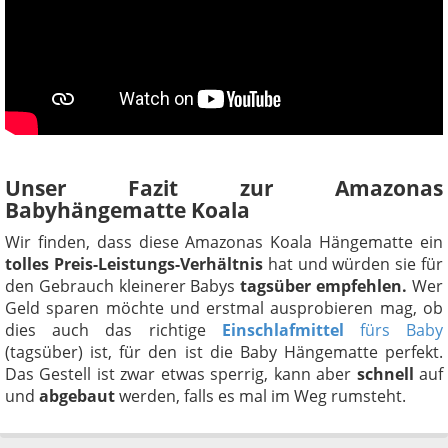
Unser Fazit zur
Amazonas
Babyhängematte Koala
Wir finden, dass diese Amazonas Koala Hängematte ein
tolles Preis-Leistungs-Verhältnis
hat und würden sie für
den Gebrauch kleinerer Babys
tagsüber empfehlen.
Wer
Geld sparen möchte und erstmal ausprobieren mag, ob
dies auch das richtige
Einschlafmittel
fürs Baby
(tagsüber) ist, für den ist die Baby Hängematte perfekt.
Das Gestell ist zwar etwas sperrig, kann aber
schnell
auf
und
abgebaut
werden, falls es mal im Weg rumsteht.