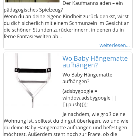
Der Kaufmannsladen – ein
pädagogisches Spielzeug?
Wenn du an deine eigene Kindheit zurück denkst, wirst
du dich sicherlich mit einem Schmunzeln im Gesicht an
die schönen Stunden zurückerinnern, in denen du in
ferne Fantasiewelten ab…
weiterlesen…
Wo Baby Hängematte
aufhängen?
Wo Baby Hängematte
aufhängen?
(adsbygoogle =
window.adsbygoogle ||
[]).push({});
Je nachdem, wie groß deine
Wohnung ist, solltest du dir gut überlegen, wo und wie
du deine Baby Hängematte aufhängen und befestigen
möchtest. Außerdem steht noch zur Frage, ob die