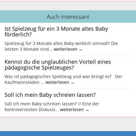
Auch interessant
Ist Spielzeug für ein 3 Monate altes Baby
förderlich?
Spielzeug für 3 Monate altes Baby wirklich sinnvoll? Die
letzten 3 Monate sind...
weiterlesen →
Kennst du die unglaublichen Vorteil eines
pädagogische Spielzeuges?
Was ist pädagogisches Spielzeug und was bringt es? Der
Kaufmannsladen ...
weiterlesen →
Soll ich mein Baby schreien lassen?
Soll ich mein Baby schreien lassen? // Eine der
kontroversesten Diskussi...
weiterlesen →