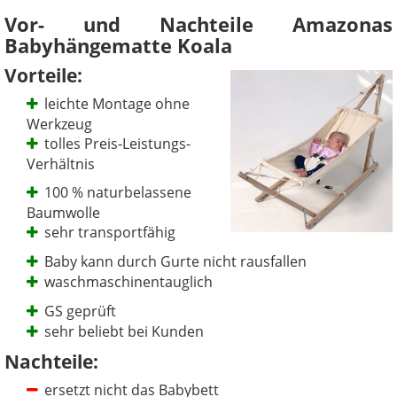
Vor- und Nachteile Amazonas
Babyhängematte Koala
Vorteile:
leichte Montage ohne
Werkzeug
tolles Preis-Leistungs-
Verhältnis
100 % naturbelassene
Baumwolle
sehr transportfähig
Baby kann durch Gurte nicht rausfallen
waschmaschinentauglich
GS geprüft
sehr beliebt bei Kunden
Nachteile:
ersetzt nicht das Babybett