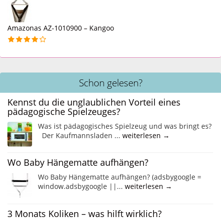
Amazonas AZ-1010900 – Kangoo
Schon gelesen?
Kennst du die unglaublichen Vorteil eines
pädagogische Spielzeuges?
Was ist pädagogisches Spielzeug und was bringt es?
Der Kaufmannsladen ...
weiterlesen →
Wo Baby Hängematte aufhängen?
Wo Baby Hängematte aufhängen? (adsbygoogle =
window.adsbygoogle ||...
weiterlesen →
3 Monats Koliken – was hilft wirklich?