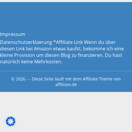
Impressum
Datenschutzerklaerung
*Affiliate Link Wenn du über
diesen Link bei Amazon etwas kaufst, bekomme ich eine
kleine Provision um diesen Blog zu finanzieren. Du hast
natürlich keine Mehrkosten.
© 2026 - - Diese Seite läuft mit dem
Affiliate Theme von
affiliseo.de