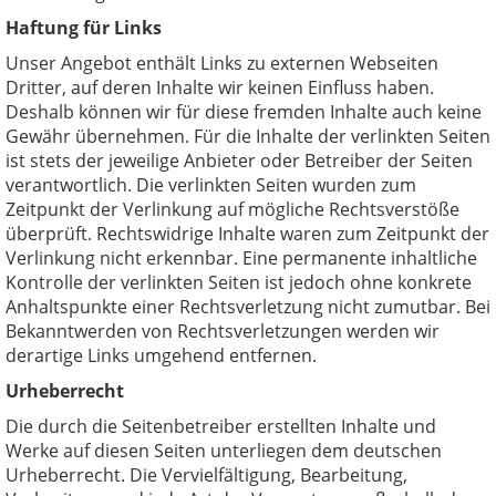
Haftung für Links
Unser Angebot enthält Links zu externen Webseiten
Dritter, auf deren Inhalte wir keinen Einfluss haben.
Deshalb können wir für diese fremden Inhalte auch keine
Gewähr übernehmen. Für die Inhalte der verlinkten Seiten
ist stets der jeweilige Anbieter oder Betreiber der Seiten
verantwortlich. Die verlinkten Seiten wurden zum
Zeitpunkt der Verlinkung auf mögliche Rechtsverstöße
überprüft. Rechtswidrige Inhalte waren zum Zeitpunkt der
Verlinkung nicht erkennbar. Eine permanente inhaltliche
Kontrolle der verlinkten Seiten ist jedoch ohne konkrete
Anhaltspunkte einer Rechtsverletzung nicht zumutbar. Bei
Bekanntwerden von Rechtsverletzungen werden wir
derartige Links umgehend entfernen.
Urheberrecht
Die durch die Seitenbetreiber erstellten Inhalte und
Werke auf diesen Seiten unterliegen dem deutschen
Urheberrecht. Die Vervielfältigung, Bearbeitung,