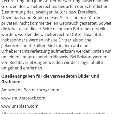
Verbreitung und jede Art der Verwertung außerhalb der
Grenzen des Urheberrechtes bedürfen der schriftlichen
Zustimmung des jeweiligen Autors bzw. Erstellers.
Downloads und Kopien dieser Seite sind nur für den
privaten, nicht kommerziellen Gebrauch gestattet. Soweit
die Inhalte auf dieser Seite nicht vom Betreiber erstellt
wurden, werden die Urheberrechte Dritter beachtet.
Insbesondere werden Inhalte Dritter als solche
gekennzeichnet. Sollten Sie trotzdem auf eine
Urheberrechtsverletzung aufmerksam werden, bitten wir
um einen entsprechenden Hinweis. Bei Bekanntwerden
von Rechtsverletzungen werden wir derartige Inhalte
umgehend entfernen.
Quellenangaben für die verwendeten Bilder und
Grafiken:
Amazon.de Partnerprogramm
www.shutterstock.com
www.unsplash.com