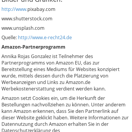
http://www.
pixabay.com
www.shutterstock.com
www.unsplash.com
Quelle:
http://www.e-recht24.de
Amazon-Partnerprogramm
Annika Rojas Gonzalez ist Teilnehmer des
Partnerprogramms von Amazon EU, das zur
Bereitstellung eines Mediums für Websites konzipiert
wurde, mittels dessen durch die Platzierung von
Werbeanzeigen und Links zu Amazon.de
Werbekostenerstattung verdient werden kann.
Amazon setzt Cookies ein, um die Herkunft der
Bestellungen nachvollziehen zu können. Unter anderem
kann Amazon erkennen, dass Sie den Partnerlink auf
dieser Website geklickt haben. Weitere Informationen zur
Datennutzung durch Amazon erhalten Sie in der
Datenschutzerklärung des