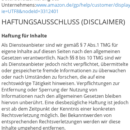
Unternehmens:
www.amazon.de/gp/help/customer/display.
ie=UTF8&nodeId=3312401
HAFTUNGSAUSSCHLUSS (DISCLAIMER)
Haftung für Inhalte
Als Diensteanbieter sind wir gemäß § 7 Abs.1 TMG für
eigene Inhalte auf diesen Seiten nach den allgemeinen
Gesetzen verantwortlich. Nach §§ 8 bis 10 TMG sind wir
als Diensteanbieter jedoch nicht verpflichtet, übermittelte
oder gespeicherte fremde Informationen zu überwachen
oder nach Umständen zu forschen, die auf eine
rechtswidrige Tätigkeit hinweisen. Verpflichtungen zur
Entfernung oder Sperrung der Nutzung von
Informationen nach den allgemeinen Gesetzen bleiben
hiervon unberührt. Eine diesbezügliche Haftung ist jedoch
erst ab dem Zeitpunkt der Kenntnis einer konkreten
Rechtsverletzung möglich. Bei Bekanntwerden von
entsprechenden Rechtsverletzungen werden wir diese
Inhalte umgehend entfernen.