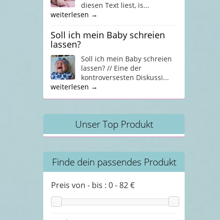
diesen Text liest, is...
weiterlesen →
Soll ich mein Baby schreien
lassen?
Soll ich mein Baby schreien
lassen? // Eine der
kontroversesten Diskussi...
weiterlesen →
Unser Top Produkt
Finde dein passendes Produkt
Preis von - bis :
0
-
82
€