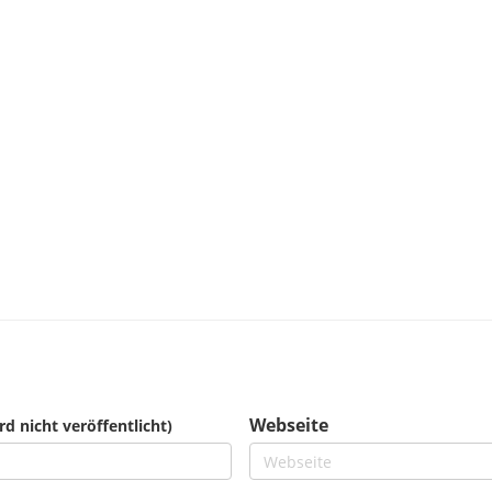
Webseite
rd nicht veröffentlicht)