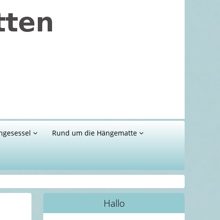
ngesessel
Rund um die Hängematte
Hallo