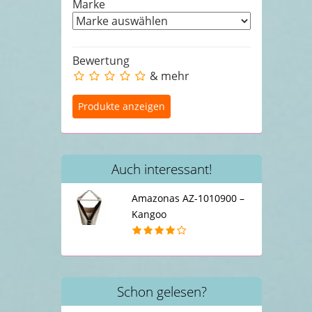
Marke
Bewertung
& mehr
Auch interessant!
Amazonas AZ-1010900 –
Kangoo
Schon gelesen?