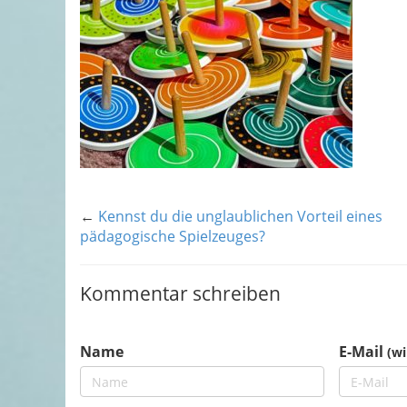
←
Kennst du die unglaublichen Vorteil eines
pädagogische Spielzeuges?
Kommentar schreiben
Name
E-Mail
(wi