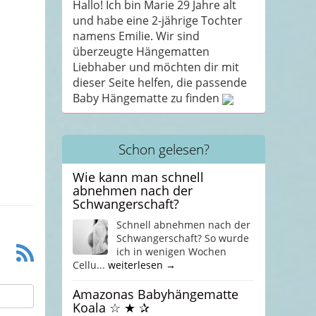
Hallo! Ich bin Marie 29 Jahre alt
und habe eine 2-jährige Tochter
namens Emilie. Wir sind
überzeugte Hängematten
Liebhaber und möchten dir mit
dieser Seite helfen, die passende
Baby Hängematte zu finden
Schon gelesen?
Wie kann man schnell
abnehmen nach der
Schwangerschaft?
Schnell abnehmen nach der
Schwangerschaft? So wurde
ich in wenigen Wochen
Cellu...
weiterlesen →
Amazonas Babyhängematte
Koala ☆ ★ ✰