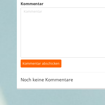
Kommentar
Noch keine Kommentare