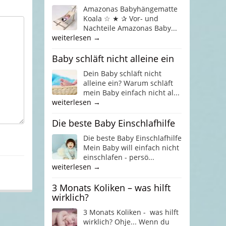
Amazonas Babyhängematte
Koala ☆ ★ ✰ Vor- und
Nachteile Amazonas Baby...
weiterlesen →
Baby schläft nicht alleine ein
Dein Baby schläft nicht
alleine ein? Warum schläft
mein Baby einfach nicht al...
weiterlesen →
Die beste Baby Einschlafhilfe
Die beste Baby Einschlafhilfe
Mein Baby will einfach nicht
einschlafen - persö...
weiterlesen →
3 Monats Koliken – was hilft
wirklich?
3 Monats Koliken - was hilft
wirklich? Ohje... Wenn du