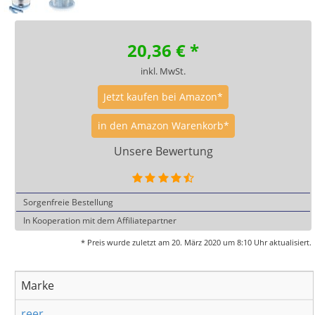
20,36
€ *
inkl. MwSt.
Jetzt kaufen bei Amazon*
in den Amazon Warenkorb*
Unsere Bewertung
Sorgenfreie Bestellung
In Kooperation mit dem Affiliatepartner
* Preis wurde zuletzt am 20. März 2020 um 8:10 Uhr aktualisiert.
Marke
reer