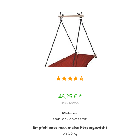
46,25 € *
inkl. MwSt.
Material
stabiler Canvasstoff
Empfohlenes maximales Körpergewicht
bis 30 kg