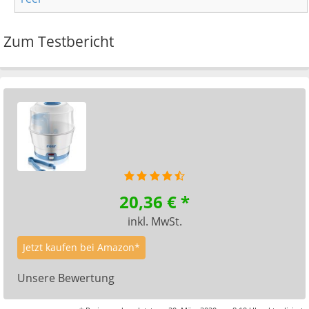
Zum Testbericht
20,36 € *
inkl. MwSt.
Jetzt kaufen bei Amazon*
Unsere Bewertung