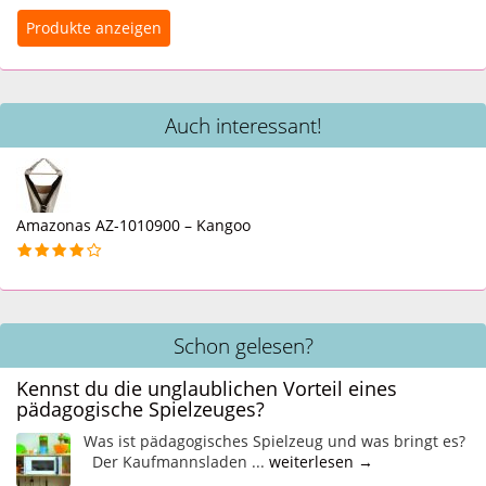
Auch interessant!
Amazonas AZ-1010900 – Kangoo
Schon gelesen?
Kennst du die unglaublichen Vorteil eines
pädagogische Spielzeuges?
Was ist pädagogisches Spielzeug und was bringt es?
Der Kaufmannsladen ...
weiterlesen →