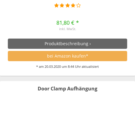
81,80 € *
inkl. MwSt.
Produktbeschreibung ›
bei Amazon kaufen*
* am 20.03.2020 um 8:44 Uhr aktualisiert
Door Clamp Aufhängung