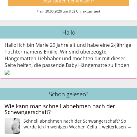
Jetzt kaufen bei Amazon*
* am 20.03.2020 um 8:32 Uhr aktualisiert
Hallo
Hallo! Ich bin Marie 29 Jahre alt und habe eine 2-jährige
Tochter namens Emilie. Wir sind überzeugte
Hängematten Liebhaber und möchten dir mit dieser
Seite helfen, die passende Baby Hängematte zu finden
Schon gelesen?
Wie kann man schnell abnehmen nach der
Schwangerschaft?
Schnell abnehmen nach der Schwangerschaft? So
wurde ich in wenigen Wochen Cellu...
weiterlesen →