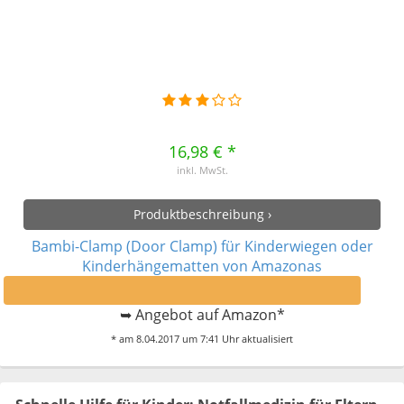
16,98 € *
inkl. MwSt.
Produktbeschreibung ›
Bambi-Clamp (Door Clamp) für Kinderwiegen oder
Kinderhängematten von Amazonas
➥ Angebot auf Amazon*
* am 8.04.2017 um 7:41 Uhr aktualisiert