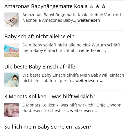
Amazonas Babyhängematte Koala ☆ ★ ✰
Amazonas Babyhängematte Koala ☆ ★ ✰ Vor- und
Nachteile Amazonas Baby...
weiterlesen →
Baby schläft nicht alleine ein
Dein Baby schläft nicht alleine ein? Warum schläft
mein Baby einfach nicht al...
weiterlesen →
Die beste Baby Einschlafhilfe
Die beste Baby Einschlafhilfe Mein Baby will einfach
nicht einschlafen - persö...
weiterlesen →
3 Monats Koliken – was hilft wirklich?
3 Monats Koliken - was hilft wirklich? Ohje... Wenn
du diesen Text liest, is...
weiterlesen →
Soll ich mein Baby schreien lassen?