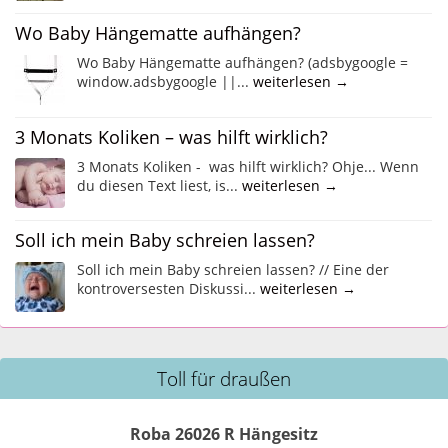
Wo Baby Hängematte aufhängen?
Wo Baby Hängematte aufhängen? (adsbygoogle =
window.adsbygoogle ||...
weiterlesen →
3 Monats Koliken – was hilft wirklich?
3 Monats Koliken - was hilft wirklich? Ohje... Wenn
du diesen Text liest, is...
weiterlesen →
Soll ich mein Baby schreien lassen?
Soll ich mein Baby schreien lassen? // Eine der
kontroversesten Diskussi...
weiterlesen →
Toll für draußen
Roba 26026 R Hängesitz