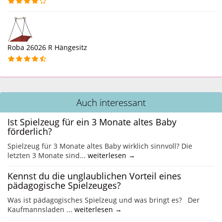
Roba 26026 R Hängesitz
Auch interessant
Ist Spielzeug für ein 3 Monate altes Baby
förderlich?
Spielzeug für 3 Monate altes Baby wirklich sinnvoll? Die
letzten 3 Monate sind...
weiterlesen →
Kennst du die unglaublichen Vorteil eines
pädagogische Spielzeuges?
Was ist pädagogisches Spielzeug und was bringt es? Der
Kaufmannsladen ...
weiterlesen →