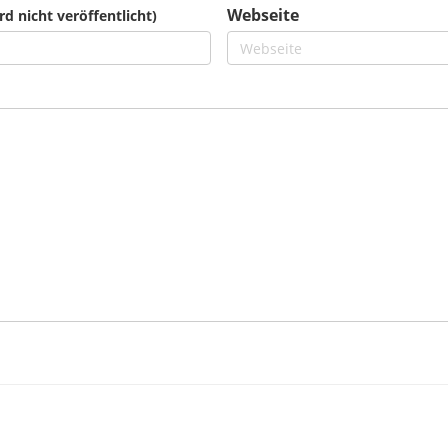
Webseite
rd nicht veröffentlicht)