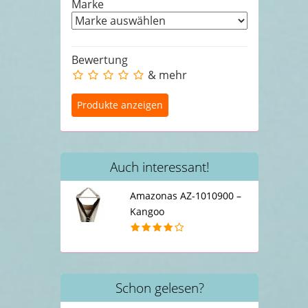
Marke
Bewertung
& mehr
Auch interessant!
Amazonas AZ-1010900 –
Kangoo
Schon gelesen?