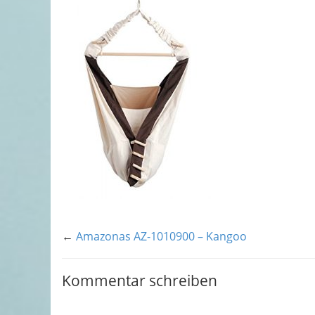
←
Amazonas AZ-1010900 – Kangoo
Kommentar schreiben