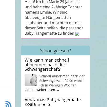
Hallo! Ich bin Marie 29 Jahre alt
und habe eine 2-jährige Tochter
namens Emilie. Wir sind
überzeugte Hängematten
Liebhaber und möchten dir mit
dieser Seite helfen, die passende
Baby Hängematte zu finden
Schon gelesen?
Wie kann man schnell
abnehmen nach der
Schwangerschaft?
Schnell abnehmen nach der
Schwangerschaft? So wurde
ich in wenigen Wochen
Cellu...
weiterlesen →
Amazonas Babyhängematte
Koala ☆ ★ ✰