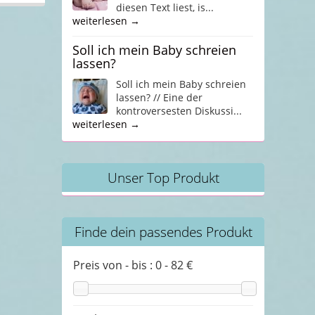
diesen Text liest, is...
weiterlesen →
Soll ich mein Baby schreien
lassen?
Soll ich mein Baby schreien
lassen? // Eine der
kontroversesten Diskussi...
weiterlesen →
Unser Top Produkt
Finde dein passendes Produkt
Preis von - bis :
0
-
82
€