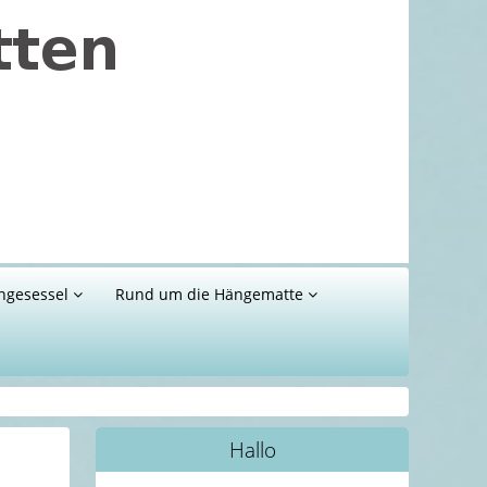
ngesessel
Rund um die Hängematte
Hallo