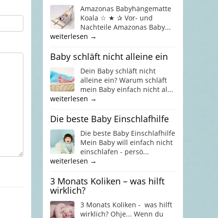
Amazonas Babyhängematte
Koala ☆ ★ ✰ Vor- und
Nachteile Amazonas Baby...
weiterlesen →
Baby schläft nicht alleine ein
Dein Baby schläft nicht
alleine ein? Warum schläft
mein Baby einfach nicht al...
weiterlesen →
Die beste Baby Einschlafhilfe
Die beste Baby Einschlafhilfe
Mein Baby will einfach nicht
einschlafen - persö...
weiterlesen →
3 Monats Koliken – was hilft
wirklich?
3 Monats Koliken - was hilft
wirklich? Ohje... Wenn du