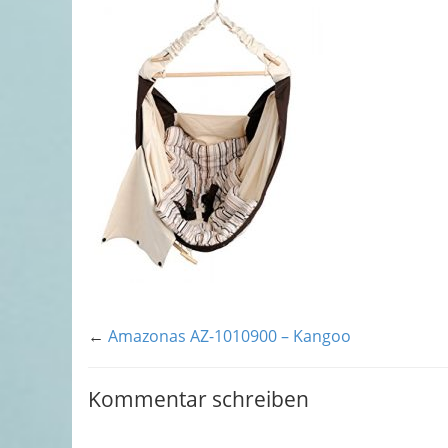
←
Amazonas AZ-1010900 – Kangoo
Kommentar schreiben