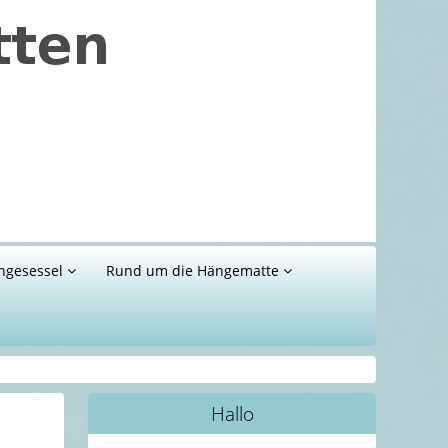
ngesessel
Rund um die Hängematte
Hallo