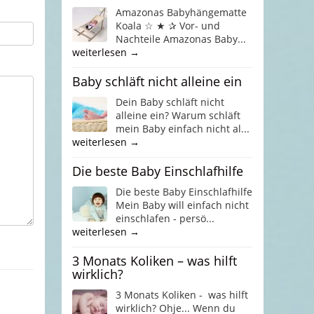
Amazonas Babyhängematte
Koala ☆ ★ ✰ Vor- und
Nachteile Amazonas Baby...
weiterlesen →
Baby schläft nicht alleine ein
Dein Baby schläft nicht
alleine ein? Warum schläft
mein Baby einfach nicht al...
weiterlesen →
Die beste Baby Einschlafhilfe
Die beste Baby Einschlafhilfe
Mein Baby will einfach nicht
einschlafen - persö...
weiterlesen →
3 Monats Koliken – was hilft
wirklich?
3 Monats Koliken - was hilft
wirklich? Ohje... Wenn du