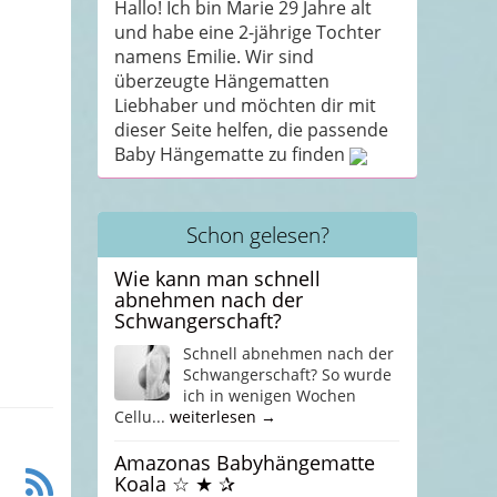
Hallo! Ich bin Marie 29 Jahre alt
und habe eine 2-jährige Tochter
namens Emilie. Wir sind
überzeugte Hängematten
Liebhaber und möchten dir mit
dieser Seite helfen, die passende
Baby Hängematte zu finden
Schon gelesen?
Wie kann man schnell
abnehmen nach der
Schwangerschaft?
Schnell abnehmen nach der
Schwangerschaft? So wurde
ich in wenigen Wochen
Cellu...
weiterlesen →
Amazonas Babyhängematte
Koala ☆ ★ ✰