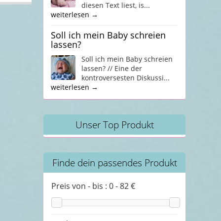
diesen Text liest, is...
weiterlesen →
Soll ich mein Baby schreien
lassen?
Soll ich mein Baby schreien
lassen? // Eine der
kontroversesten Diskussi...
weiterlesen →
Unser Top Produkt
Finde dein passendes Produkt
Preis von - bis :
0
-
82
€