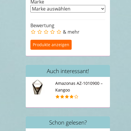
Marke
Bewertung
& mehr
Auch interessant!
Amazonas AZ-1010900 –
Kangoo
Schon gelesen?