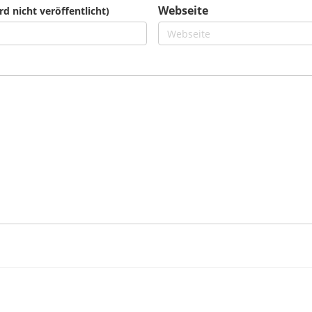
Webseite
rd nicht veröffentlicht)