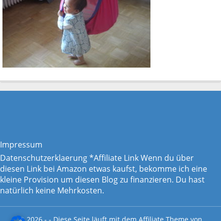
Impressum
Datenschutzerklaerung
*Affiliate Link Wenn du über
diesen Link bei Amazon etwas kaufst, bekomme ich eine
kleine Provision um diesen Blog zu finanzieren. Du hast
natürlich keine Mehrkosten.
© 2026 - - Diese Seite läuft mit dem
Affiliate Theme von