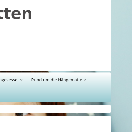
ngesessel
Rund um die Hängematte