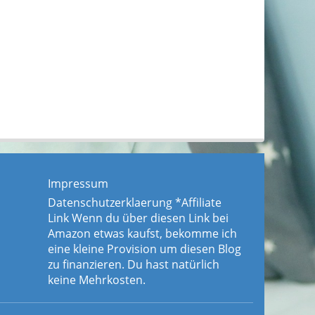
Impressum
Datenschutzerklaerung
*Affiliate
Link Wenn du über diesen Link bei
Amazon etwas kaufst, bekomme ich
eine kleine Provision um diesen Blog
zu finanzieren. Du hast natürlich
keine Mehrkosten.