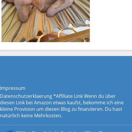
Impressum
Datenschutzerklaerung
*Affiliate Link Wenn du über
diesen Link bei Amazon etwas kaufst, bekomme ich eine
kleine Provision um diesen Blog zu finanzieren. Du hast
natürlich keine Mehrkosten.