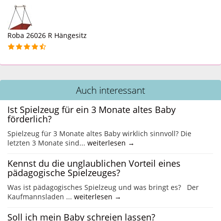
Roba 26026 R Hängesitz
Auch interessant
Ist Spielzeug für ein 3 Monate altes Baby
förderlich?
Spielzeug für 3 Monate altes Baby wirklich sinnvoll? Die
letzten 3 Monate sind...
weiterlesen →
Kennst du die unglaublichen Vorteil eines
pädagogische Spielzeuges?
Was ist pädagogisches Spielzeug und was bringt es? Der
Kaufmannsladen ...
weiterlesen →
Soll ich mein Baby schreien lassen?