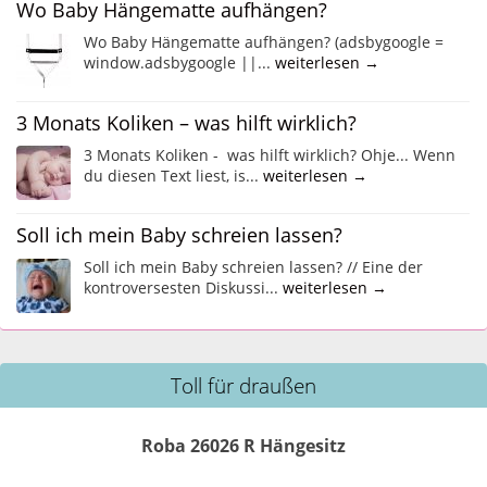
Wo Baby Hängematte aufhängen?
Wo Baby Hängematte aufhängen? (adsbygoogle =
window.adsbygoogle ||...
weiterlesen →
3 Monats Koliken – was hilft wirklich?
3 Monats Koliken - was hilft wirklich? Ohje... Wenn
du diesen Text liest, is...
weiterlesen →
Soll ich mein Baby schreien lassen?
Soll ich mein Baby schreien lassen? // Eine der
kontroversesten Diskussi...
weiterlesen →
Toll für draußen
Roba 26026 R Hängesitz