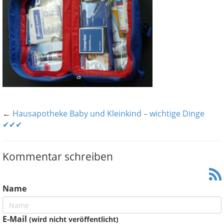
←
Hausapotheke Baby und Kleinkind – wichtige Dinge
✔✔✔
Kommentar schreiben
Name
E-Mail
(wird nicht veröffentlicht)