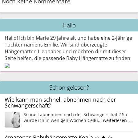
Noch keine Kommentare
Hallo
Hallo! Ich bin Marie 29 Jahre alt und habe eine 2-jährige
Tochter namens Emilie. Wir sind überzeugte
Hängematten Liebhaber und möchten dir mit dieser
Seite helfen, die passende Baby Hängematte zu finden
Schon gelesen?
Wie kann man schnell abnehmen nach der
Schwangerschaft?
Schnell abnehmen nach der Schwangerschaft? So
wurde ich in wenigen Wochen Cellu...
weiterlesen →
Amazonas Babyhängematte Koala ☆ ★ ✰