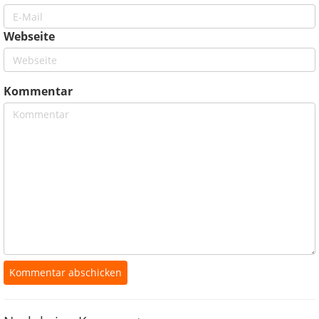
Webseite
Kommentar