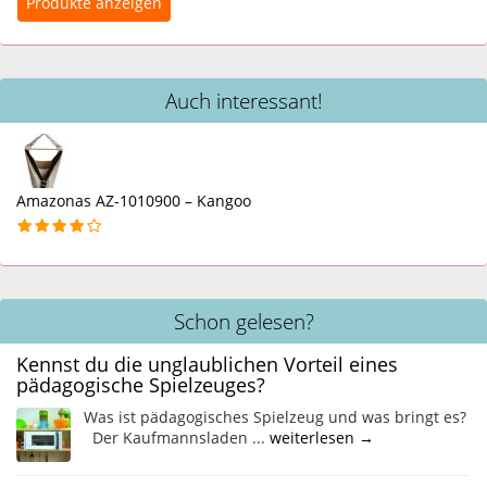
Auch interessant!
Amazonas AZ-1010900 – Kangoo
Schon gelesen?
Kennst du die unglaublichen Vorteil eines
pädagogische Spielzeuges?
Was ist pädagogisches Spielzeug und was bringt es?
Der Kaufmannsladen ...
weiterlesen →