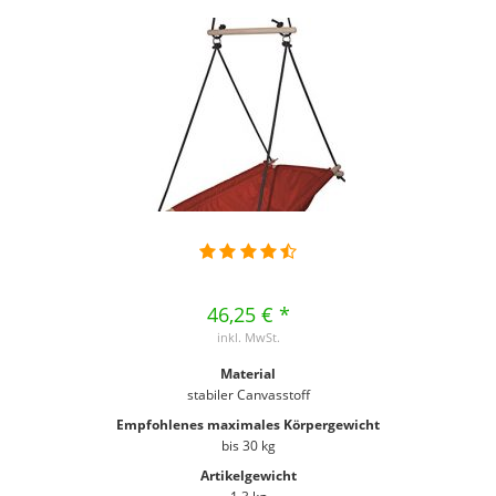
46,25 € *
inkl. MwSt.
Material
stabiler Canvasstoff
Empfohlenes maximales Körpergewicht
bis 30 kg
Artikelgewicht