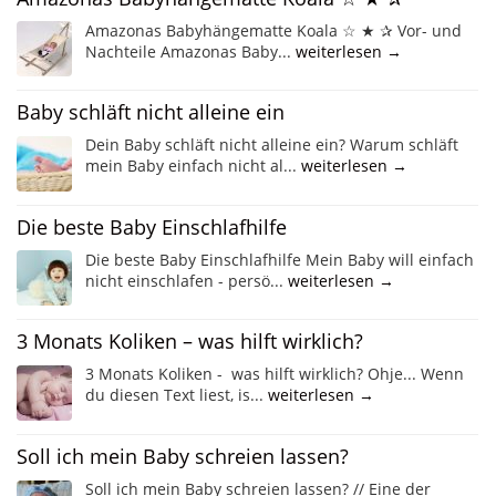
Amazonas Babyhängematte Koala ☆ ★ ✰ Vor- und
Nachteile Amazonas Baby...
weiterlesen →
Baby schläft nicht alleine ein
Dein Baby schläft nicht alleine ein? Warum schläft
mein Baby einfach nicht al...
weiterlesen →
Die beste Baby Einschlafhilfe
Die beste Baby Einschlafhilfe Mein Baby will einfach
nicht einschlafen - persö...
weiterlesen →
3 Monats Koliken – was hilft wirklich?
3 Monats Koliken - was hilft wirklich? Ohje... Wenn
du diesen Text liest, is...
weiterlesen →
Soll ich mein Baby schreien lassen?
Soll ich mein Baby schreien lassen? // Eine der