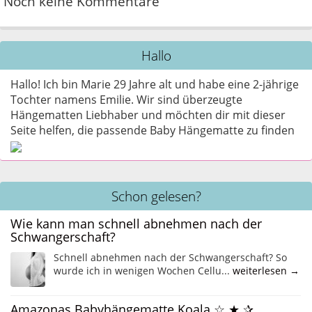
Noch keine Kommentare
Hallo
Hallo! Ich bin Marie 29 Jahre alt und habe eine 2-jährige
Tochter namens Emilie. Wir sind überzeugte
Hängematten Liebhaber und möchten dir mit dieser
Seite helfen, die passende Baby Hängematte zu finden
Schon gelesen?
Wie kann man schnell abnehmen nach der
Schwangerschaft?
Schnell abnehmen nach der Schwangerschaft? So
wurde ich in wenigen Wochen Cellu...
weiterlesen →
Amazonas Babyhängematte Koala ☆ ★ ✰