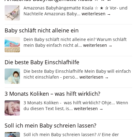
Amazonas Babyhängematte Koala ☆ ★ ✰ Vor- und
Nachteile Amazonas Baby...
weiterlesen →
Baby schläft nicht alleine ein
Dein Baby schläft nicht alleine ein? Warum schläft
mein Baby einfach nicht al...
weiterlesen →
Die beste Baby Einschlafhilfe
Die beste Baby Einschlafhilfe Mein Baby will einfach
nicht einschlafen - persö...
weiterlesen →
3 Monats Koliken – was hilft wirklich?
3 Monats Koliken - was hilft wirklich? Ohje... Wenn
du diesen Text liest, is...
weiterlesen →
Soll ich mein Baby schreien lassen?
Soll ich mein Baby schreien lassen? // Eine der