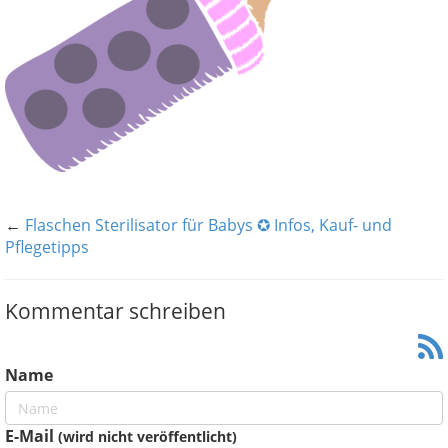
←
Flaschen Sterilisator für Babys ✪ Infos, Kauf- und
Pflegetipps
Kommentar schreiben
Name
E-Mail
(wird nicht veröffentlicht)