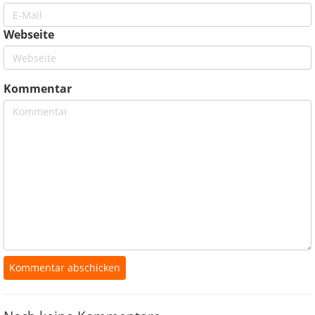
Webseite
Kommentar