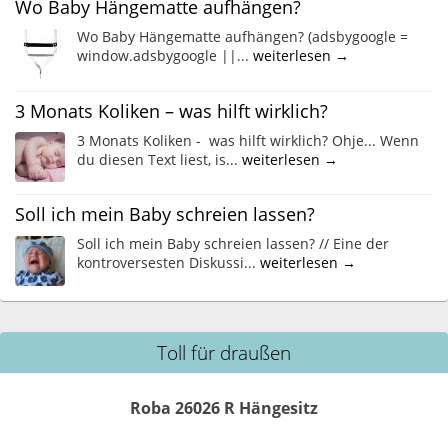
Wo Baby Hängematte aufhängen?
Wo Baby Hängematte aufhängen? (adsbygoogle =
window.adsbygoogle ||...
weiterlesen →
3 Monats Koliken – was hilft wirklich?
3 Monats Koliken - was hilft wirklich? Ohje... Wenn
du diesen Text liest, is...
weiterlesen →
Soll ich mein Baby schreien lassen?
Soll ich mein Baby schreien lassen? // Eine der
kontroversesten Diskussi...
weiterlesen →
Toll für draußen
Roba 26026 R Hängesitz