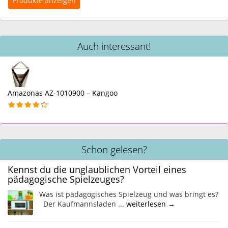
Auch interessant!
Amazonas AZ-1010900 – Kangoo
Schon gelesen?
Kennst du die unglaublichen Vorteil eines
pädagogische Spielzeuges?
Was ist pädagogisches Spielzeug und was bringt es?
Der Kaufmannsladen ...
weiterlesen →