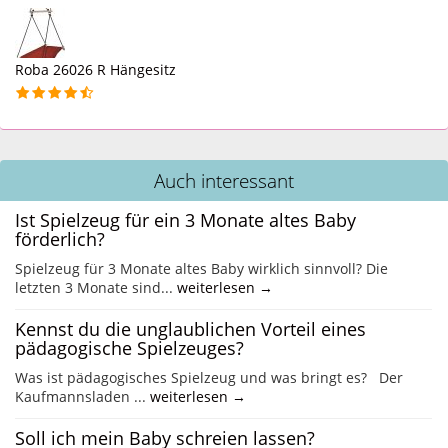
Roba 26026 R Hängesitz
Auch interessant
Ist Spielzeug für ein 3 Monate altes Baby
förderlich?
Spielzeug für 3 Monate altes Baby wirklich sinnvoll? Die
letzten 3 Monate sind...
weiterlesen →
Kennst du die unglaublichen Vorteil eines
pädagogische Spielzeuges?
Was ist pädagogisches Spielzeug und was bringt es? Der
Kaufmannsladen ...
weiterlesen →
Soll ich mein Baby schreien lassen?