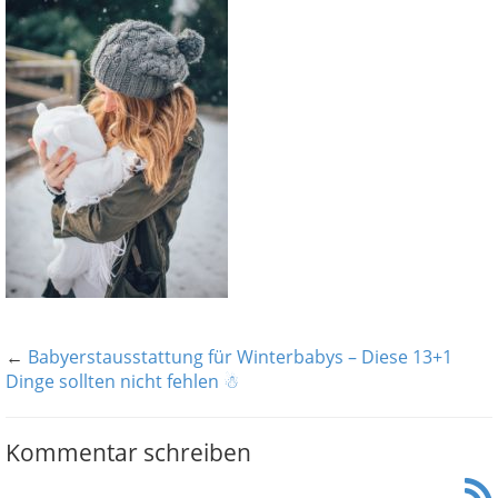
←
Babyerstausstattung für Winterbabys – Diese 13+1
Dinge sollten nicht fehlen ☃
Kommentar schreiben