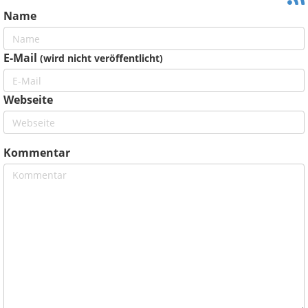
Name
E-Mail
(wird nicht veröffentlicht)
Webseite
Kommentar