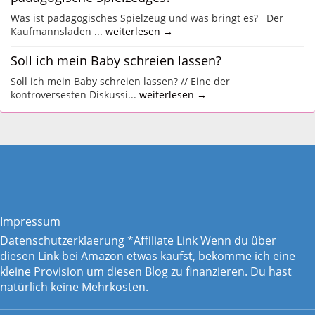
Was ist pädagogisches Spielzeug und was bringt es? Der
Kaufmannsladen ...
weiterlesen →
Soll ich mein Baby schreien lassen?
Soll ich mein Baby schreien lassen? // Eine der
kontroversesten Diskussi...
weiterlesen →
Impressum
Datenschutzerklaerung
*Affiliate Link Wenn du über
diesen Link bei Amazon etwas kaufst, bekomme ich eine
kleine Provision um diesen Blog zu finanzieren. Du hast
natürlich keine Mehrkosten.