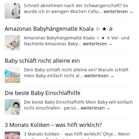
Schnell abnehmen nach der Schwangerschaft? So
wurde ich in wenigen Wochen Cellu...
weiterlesen →
Amazonas Babyhängematte Koala ☆ ★ ✰
Amazonas Babyhängematte Koala ☆ ★ ✰ Vor- und
Nachteile Amazonas Baby...
weiterlesen →
Baby schläft nicht alleine ein
Dein Baby schläft nicht alleine ein? Warum schläft
mein Baby einfach nicht al...
weiterlesen →
Die beste Baby Einschlafhilfe
Die beste Baby Einschlafhilfe Mein Baby will einfach
nicht einschlafen - persö...
weiterlesen →
3 Monats Koliken – was hilft wirklich?
3 Monats Koliken - was hilft wirklich? Ohje... Wenn