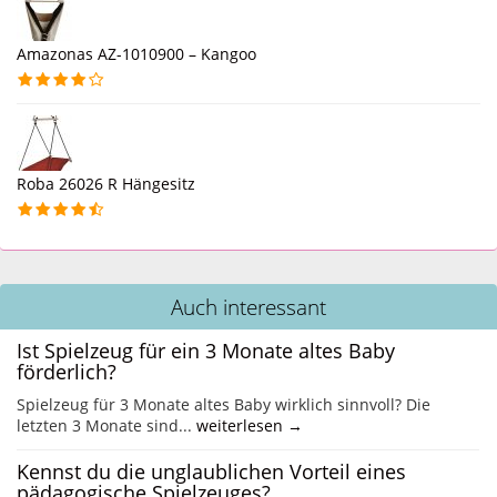
Amazonas AZ-1010900 – Kangoo
Roba 26026 R Hängesitz
Auch interessant
Ist Spielzeug für ein 3 Monate altes Baby
förderlich?
Spielzeug für 3 Monate altes Baby wirklich sinnvoll? Die
letzten 3 Monate sind...
weiterlesen →
Kennst du die unglaublichen Vorteil eines
pädagogische Spielzeuges?