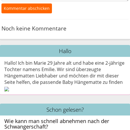
Noch keine Kommentare
Hallo
Hallo! Ich bin Marie 29 Jahre alt und habe eine 2-jährige
Tochter namens Emilie. Wir sind überzeugte
Hängematten Liebhaber und möchten dir mit dieser
Seite helfen, die passende Baby Hängematte zu finden
Schon gelesen?
Wie kann man schnell abnehmen nach der
Schwangerschaft?