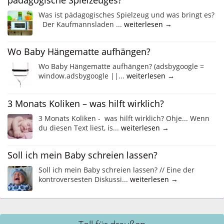
Was ist pädagogisches Spielzeug und was bringt es?
Der Kaufmannsladen ...
weiterlesen →
Wo Baby Hängematte aufhängen?
Wo Baby Hängematte aufhängen? (adsbygoogle =
window.adsbygoogle ||...
weiterlesen →
3 Monats Koliken – was hilft wirklich?
3 Monats Koliken - was hilft wirklich? Ohje... Wenn
du diesen Text liest, is...
weiterlesen →
Soll ich mein Baby schreien lassen?
Soll ich mein Baby schreien lassen? // Eine der
kontroversesten Diskussi...
weiterlesen →