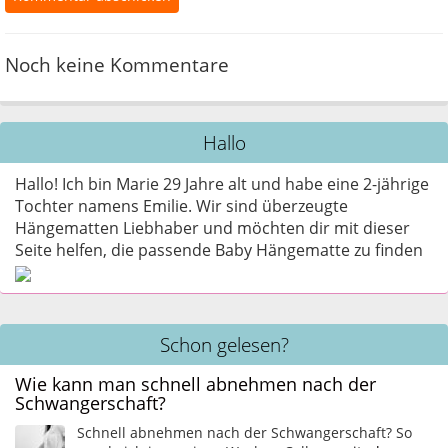
Noch keine Kommentare
Hallo
Hallo! Ich bin Marie 29 Jahre alt und habe eine 2-jährige
Tochter namens Emilie. Wir sind überzeugte
Hängematten Liebhaber und möchten dir mit dieser
Seite helfen, die passende Baby Hängematte zu finden
Schon gelesen?
Wie kann man schnell abnehmen nach der
Schwangerschaft?
Schnell abnehmen nach der Schwangerschaft? So