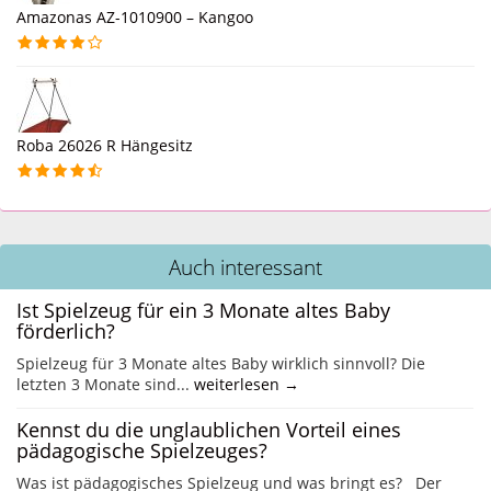
Amazonas AZ-1010900 – Kangoo
Roba 26026 R Hängesitz
Auch interessant
Ist Spielzeug für ein 3 Monate altes Baby
förderlich?
Spielzeug für 3 Monate altes Baby wirklich sinnvoll? Die
letzten 3 Monate sind...
weiterlesen →
Kennst du die unglaublichen Vorteil eines
pädagogische Spielzeuges?
Was ist pädagogisches Spielzeug und was bringt es? Der