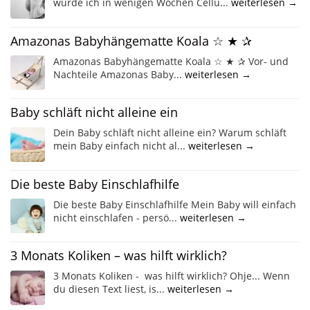
wurde ich in wenigen Wochen Cellu...
weiterlesen →
Amazonas Babyhängematte Koala ☆ ★ ✰
Amazonas Babyhängematte Koala ☆ ★ ✰ Vor- und
Nachteile Amazonas Baby...
weiterlesen →
Baby schläft nicht alleine ein
Dein Baby schläft nicht alleine ein? Warum schläft
mein Baby einfach nicht al...
weiterlesen →
Die beste Baby Einschlafhilfe
Die beste Baby Einschlafhilfe Mein Baby will einfach
nicht einschlafen - persö...
weiterlesen →
3 Monats Koliken – was hilft wirklich?
3 Monats Koliken - was hilft wirklich? Ohje... Wenn
du diesen Text liest, is...
weiterlesen →