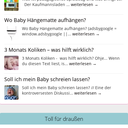
Der Kaufmannsladen ...
weiterlesen →
Wo Baby Hängematte aufhängen?
Wo Baby Hängematte aufhängen? (adsbygoogle =
window.adsbygoogle ||...
weiterlesen →
3 Monats Koliken – was hilft wirklich?
3 Monats Koliken - was hilft wirklich? Ohje... Wenn
du diesen Text liest, is...
weiterlesen →
Soll ich mein Baby schreien lassen?
Soll ich mein Baby schreien lassen? // Eine der
kontroversesten Diskussi...
weiterlesen →
Toll für draußen