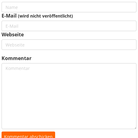
E-Mail
(wird nicht veröffentlicht)
Webseite
Kommentar