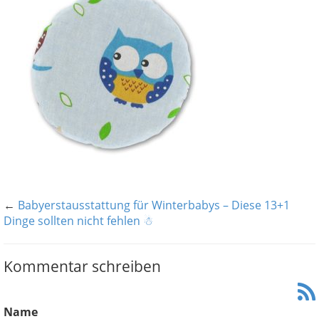
←
Babyerstausstattung für Winterbabys – Diese 13+1
Dinge sollten nicht fehlen ☃
Kommentar schreiben
Name