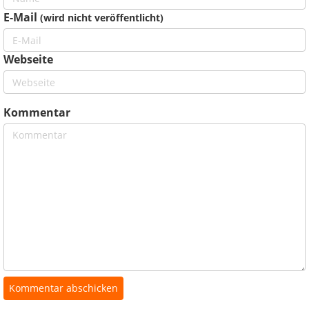
E-Mail
(wird nicht veröffentlicht)
Webseite
Kommentar