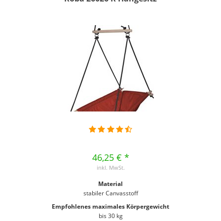
46,25 € *
inkl. MwSt.
Material
stabiler Canvasstoff
Empfohlenes maximales Körpergewicht
bis 30 kg