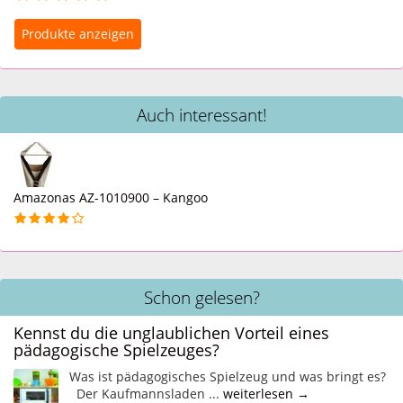
Auch interessant!
Amazonas AZ-1010900 – Kangoo
Schon gelesen?
Kennst du die unglaublichen Vorteil eines
pädagogische Spielzeuges?
Was ist pädagogisches Spielzeug und was bringt es?
Der Kaufmannsladen ...
weiterlesen →