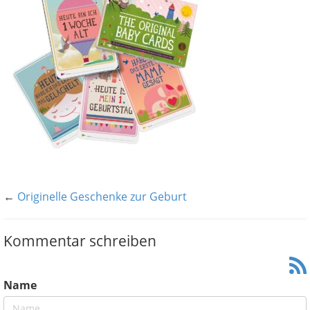
←
Originelle Geschenke zur Geburt
Kommentar schreiben
Name