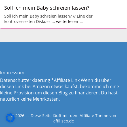
Soll ich mein Baby schreien lassen?
Soll ich mein Baby schreien lassen? // Eine der
kontroversesten Diskussi...
weiterlesen →
Impressum
Datenschutzerklaerung
*Affiliate Link Wenn du über
diesen Link bei Amazon etwas kaufst, bekomme ich eine
kleine Provision um diesen Blog zu finanzieren. Du hast
natürlich keine Mehrkosten.
© 2026 - - Diese Seite läuft mit dem
Affiliate Theme von
affiliseo.de