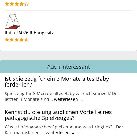
Roba 26026 R Hängesitz
Auch interessant
Ist Spielzeug für ein 3 Monate altes Baby
förderlich?
Spielzeug für 3 Monate altes Baby wirklich sinnvoll? Die
letzten 3 Monate sind...
weiterlesen →
Kennst du die unglaublichen Vorteil eines
pädagogische Spielzeuges?
Was ist pädagogisches Spielzeug und was bringt es? Der
Kaufmannsladen ...
weiterlesen →