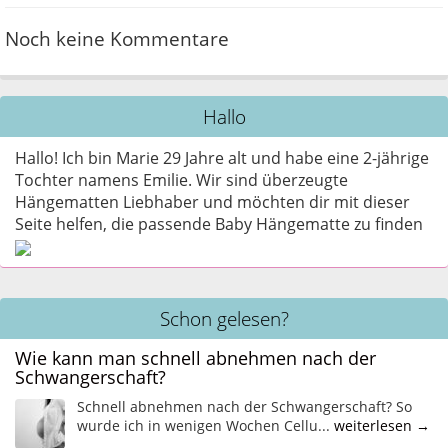
Noch keine Kommentare
Hallo
Hallo! Ich bin Marie 29 Jahre alt und habe eine 2-jährige
Tochter namens Emilie. Wir sind überzeugte
Hängematten Liebhaber und möchten dir mit dieser
Seite helfen, die passende Baby Hängematte zu finden
Schon gelesen?
Wie kann man schnell abnehmen nach der
Schwangerschaft?
Schnell abnehmen nach der Schwangerschaft? So
wurde ich in wenigen Wochen Cellu...
weiterlesen →